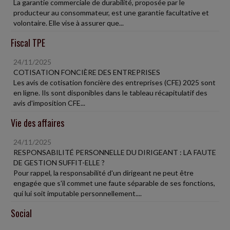
La garantie commerciale de durabilité, proposée par le
producteur au consommateur, est une garantie facultative et
volontaire. Elle vise à assurer que...
Fiscal TPE
24/11/2025
COTISATION FONCIÈRE DES ENTREPRISES
Les avis de cotisation foncière des entreprises (CFE) 2025 sont
en ligne. Ils sont disponibles dans le tableau récapitulatif des
avis d'imposition CFE...
Vie des affaires
24/11/2025
RESPONSABILITÉ PERSONNELLE DU DIRIGEANT : LA FAUTE
DE GESTION SUFFIT-ELLE ?
Pour rappel, la responsabilité d'un dirigeant ne peut être
engagée que s'il commet une faute séparable de ses fonctions,
qui lui soit imputable personnellement....
Social