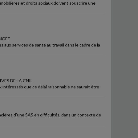
mobilières et droits sociaux doivent souscrire une
ONGÉE
aux services de santé au travail dans le cadre de la
VES DE LA CNIL
ux intéressés que ce délai raisonnable ne saurait être
cières d'une SAS en difficultés, dans un contexte de