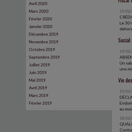
Fiscal 
Avril 2020
Mars 2020
19/02
CRÉDI
Février 2020
Le 30 
Janvier 2020
dehors 
Décembre 2019
Social
Novembre 2019
Octobre 2019
19/02
Septembre 2019
ABSEN
Un sala
Juillet 2019
une mi
Juin 2019
Vie des
Mai 2019
Avril 2019
19/02
Mars 2019
DÉCLA
Février 2019
Endomm
au moi
18/02
QUAL
Contra