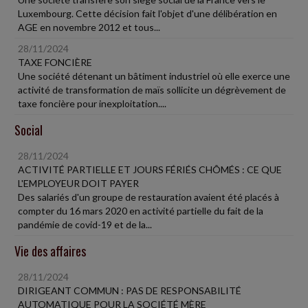
Luxembourg. Cette décision fait l'objet d'une délibération en
AGE en novembre 2012 et tous...
28/11/2024
TAXE FONCIÈRE
Une société détenant un bâtiment industriel où elle exerce une
activité de transformation de maïs sollicite un dégrèvement de
taxe foncière pour inexploitation....
Social
28/11/2024
ACTIVITÉ PARTIELLE ET JOURS FÉRIÉS CHÔMÉS : CE QUE
L'EMPLOYEUR DOIT PAYER
Des salariés d'un groupe de restauration avaient été placés à
compter du 16 mars 2020 en activité partielle du fait de la
pandémie de covid-19 et de la...
Vie des affaires
28/11/2024
DIRIGEANT COMMUN : PAS DE RESPONSABILITÉ
AUTOMATIQUE POUR LA SOCIÉTÉ MÈRE