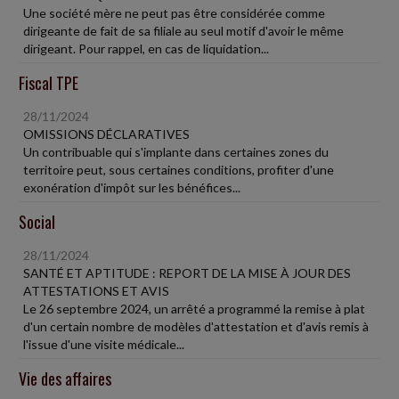
Une société mère ne peut pas être considérée comme
dirigeante de fait de sa filiale au seul motif d'avoir le même
dirigeant. Pour rappel, en cas de liquidation...
Fiscal TPE
28/11/2024
OMISSIONS DÉCLARATIVES
Un contribuable qui s'implante dans certaines zones du
territoire peut, sous certaines conditions, profiter d'une
exonération d'impôt sur les bénéfices...
Social
28/11/2024
SANTÉ ET APTITUDE : REPORT DE LA MISE À JOUR DES
ATTESTATIONS ET AVIS
Le 26 septembre 2024, un arrêté a programmé la remise à plat
d'un certain nombre de modèles d'attestation et d'avis remis à
l'issue d'une visite médicale...
Vie des affaires