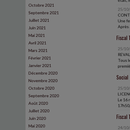
était, 
Octobre 2021
25/10
Septembre 2021
CONT
Juillet 2021
Une fe
Après 
Juin 2021
Mai 2021
Fiscal 
Avril 2021
25/10
Mars 2021
REVAL
Février 2021
Tous le
Janvier 2021
premiè
Décembre 2020
Social
Novembre 2020
Octobre 2020
25/10
LICE
Septembre 2020
Le 16 n
Août 2020
17h50, 
Juillet 2020
Fiscal 
Juin 2020
Mai 2020
24/10