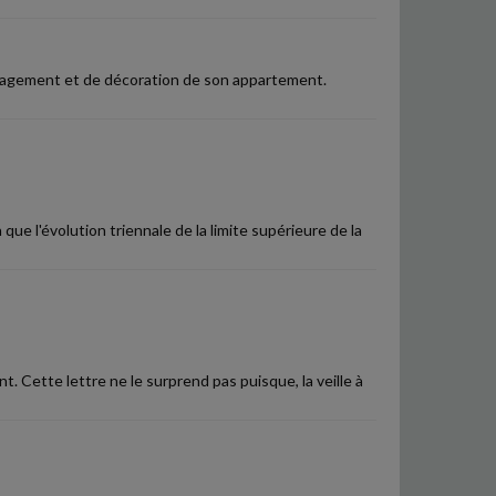
énagement et de décoration de son appartement.
que l'évolution triennale de la limite supérieure de la
t. Cette lettre ne le surprend pas puisque, la veille à