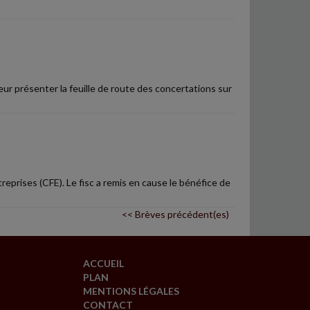
ur présenter la feuille de route des concertations sur
reprises (CFE). Le fisc a remis en cause le bénéfice de
<< Brèves précédent(es)
ACCUEIL
PLAN
MENTIONS LÉGALES
CONTACT