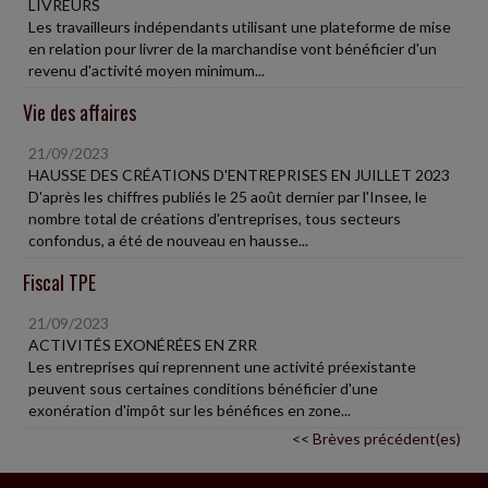
LIVREURS
Les travailleurs indépendants utilisant une plateforme de mise
en relation pour livrer de la marchandise vont bénéficier d'un
revenu d'activité moyen minimum...
Vie des affaires
21/09/2023
HAUSSE DES CRÉATIONS D'ENTREPRISES EN JUILLET 2023
D'après les chiffres publiés le 25 août dernier par l'Insee, le
nombre total de créations d'entreprises, tous secteurs
confondus, a été de nouveau en hausse...
Fiscal TPE
21/09/2023
ACTIVITÉS EXONÉRÉES EN ZRR
Les entreprises qui reprennent une activité préexistante
peuvent sous certaines conditions bénéficier d'une
exonération d'impôt sur les bénéfices en zone...
<< Brèves précédent(es)